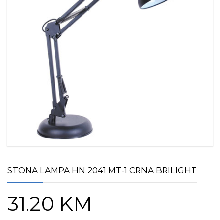
STONA LAMPA HN 2041 MT-1 CRNA BRILIGHT
31.20
KM