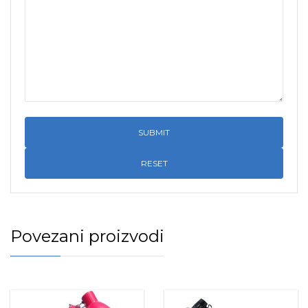
RESET
Povezani proizvodi