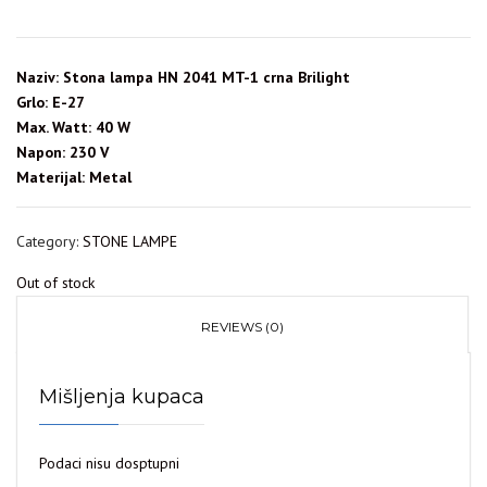
Naziv: Stona lampa HN 2041 MT-1 crna Brilight
Grlo: E-27
Max. Watt: 40 W
Napon: 230 V
Materijal: Metal
Category:
STONE LAMPE
Out of stock
REVIEWS (0)
Mišljenja kupaca
Podaci nisu dosptupni