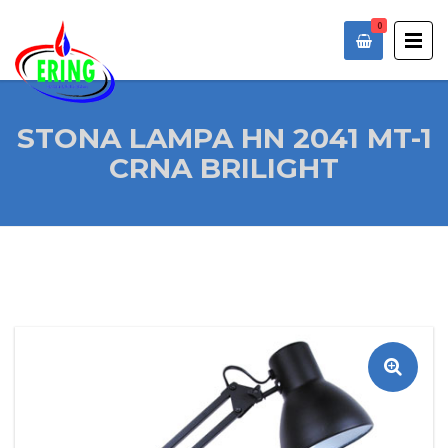
0
STONA LAMPA HN 2041 MT-1
CRNA BRILIGHT