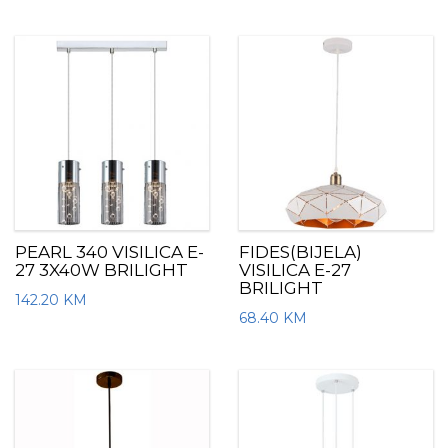
PEARL 340 VISILICA E-
FIDES(BIJELA)
27 3X40W BRILIGHT
VISILICA E-27
BRILIGHT
142.20
KM
68.40
KM