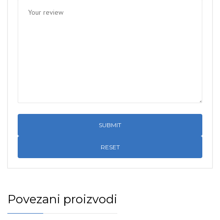
RESET
Povezani proizvodi