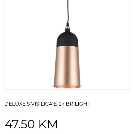
DELUXE S VISILICA E-27 BRILIGHT
47.50
KM