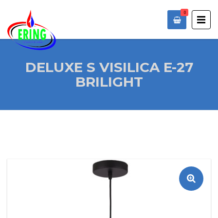
0
DELUXE S VISILICA E-27
BRILIGHT