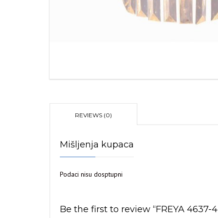
REVIEWS (0)
Mišljenja kupaca
Podaci nisu dosptupni
Be the first to review “FREYA 463