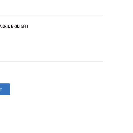
AKRIL BRILIGHT
T