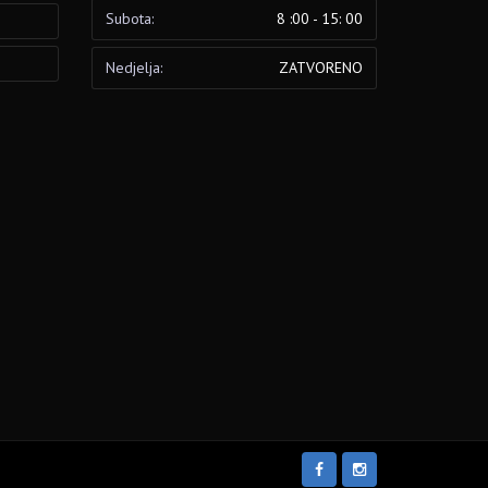
Subota:
8 :00 - 15: 00
Nedjelja:
ZATVORENO