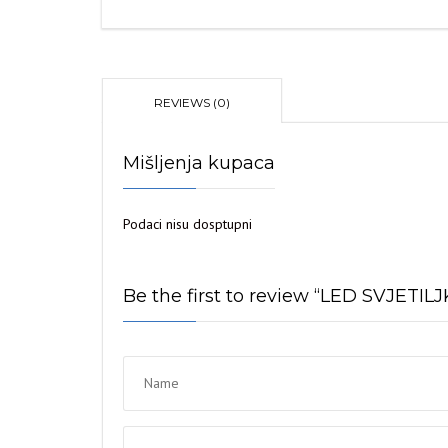
REVIEWS (0)
Mišljenja kupaca
Podaci nisu dosptupni
Be the first to review “LED SVJET