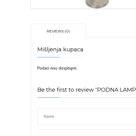
REVIEWS (0)
Mišljenja kupaca
Podaci nisu dosptupni
Be the first to review “PODNA LA