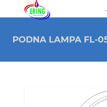
PODNA LAMPA FL-05