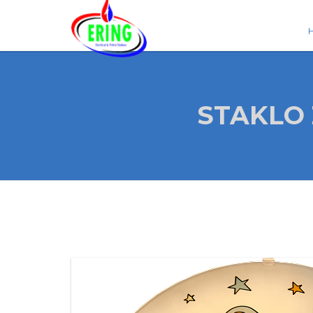
STAKLO 