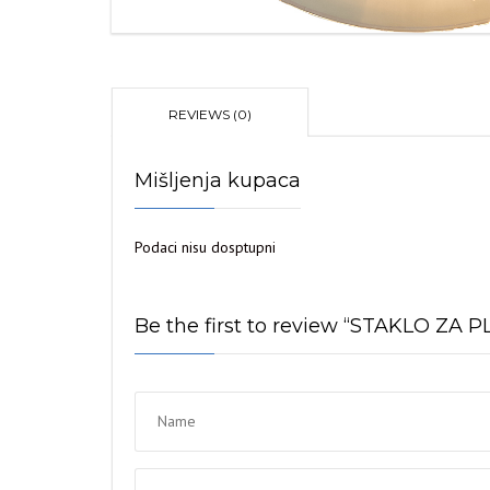
REVIEWS (0)
Mišljenja kupaca
Podaci nisu dosptupni
Be the first to review “STAKLO Z