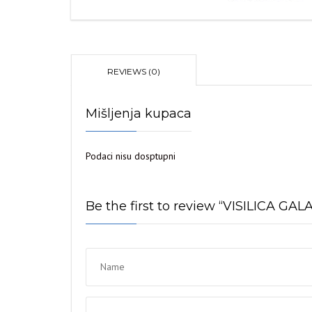
REVIEWS (0)
Mišljenja kupaca
Podaci nisu dosptupni
Be the first to review “VISILICA GAL