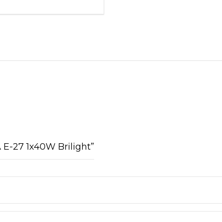
A E-27 1x40W Brilight”