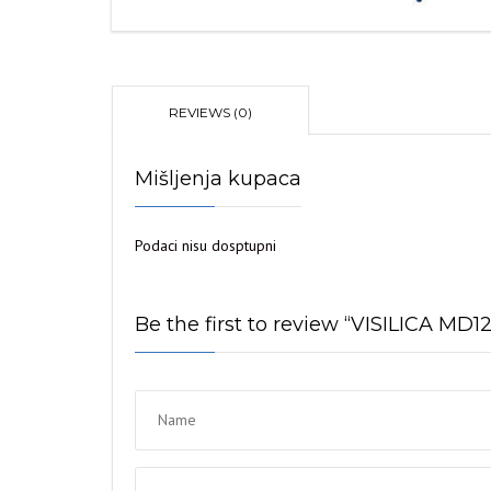
REVIEWS (0)
Mišljenja kupaca
Podaci nisu dosptupni
Be the first to review “VISILICA MD