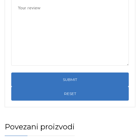
RESET
Povezani proizvodi