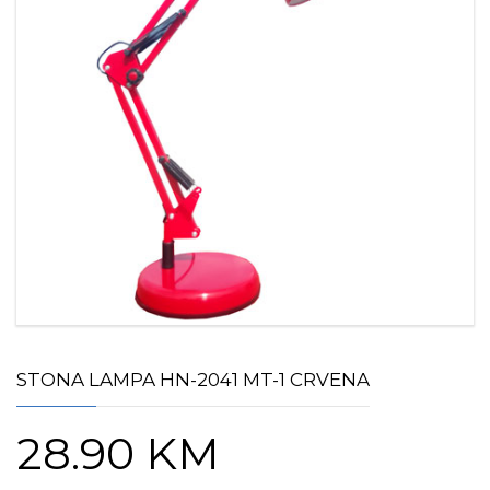
STONA LAMPA HN-2041 MT-1 CRVENA
28.90
KM