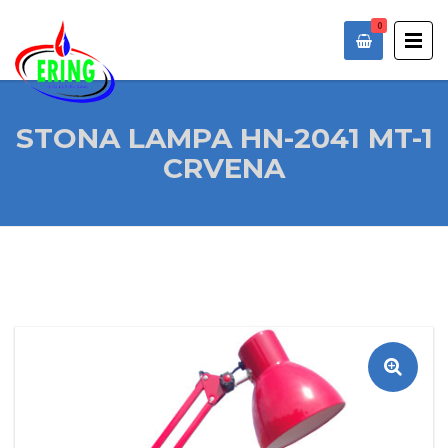
0
STONA LAMPA HN-2041 MT-1
CRVENA